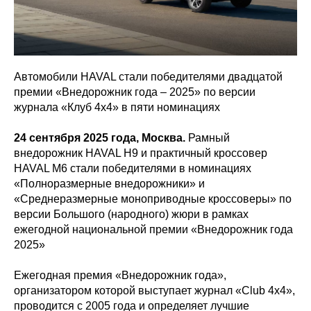
Автомобили HAVAL стали победителями двадцатой
премии «Внедорожник года – 2025» по версии
журнала «Клуб 4x4» в пяти номинациях
24 сентября 2025 года, Москва.
Рамный
внедорожник HAVAL H9 и практичный кроссовер
HAVAL M6 стали победителями в номинациях
«Полноразмерные внедорожники» и
«Среднеразмерные моноприводные кроссоверы» по
версии Большого (народного) жюри в рамках
ежегодной национальной премии «Внедорожник года
2025»
Ежегодная премия «Внедорожник года»,
организатором которой выступает журнал «Club 4x4»,
проводится с 2005 года и определяет лучшие