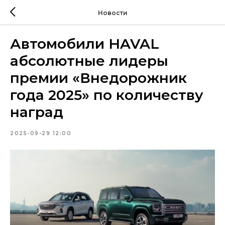
Новости
Автомобили HAVAL
абсолютные лидеры
премии «Внедорожник
года 2025» по количеству
наград
2025-09-29 12:00